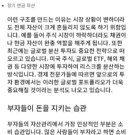
장기 연금 자산
이런 구조를 만드는 이유는 시장 상황이 변하더라
도 전체 자산이 크게 흔들리지 않도록 하기 위함입
니다. 예를 들어 주식 시장이 하락하더라도 채권이
나 현금 자산이 완충 역할을 해주게 됩니다. 또한
최근에는 글로벌 분산 투자도 중요한 전략으로 떠
오르고 있습니다. 미국 주식, 글로벌 ETF, 해외 채
권 등 다양한 시장에 투자하여 리스크를 분산하는
방식입니다. 경제 전문가들에 따르면 앞으로의 투
자 환경에서는 이러한 글로벌 포트폴리오가 더욱
중요해질 것이라는 분석도 나오고 있습니다.
부자들이 돈을 지키는 습관
부자들의 자산관리에서 가장 인상적인 부분은 소
비 습관입니다. 많은 사람들이 부자라고 하면 소비