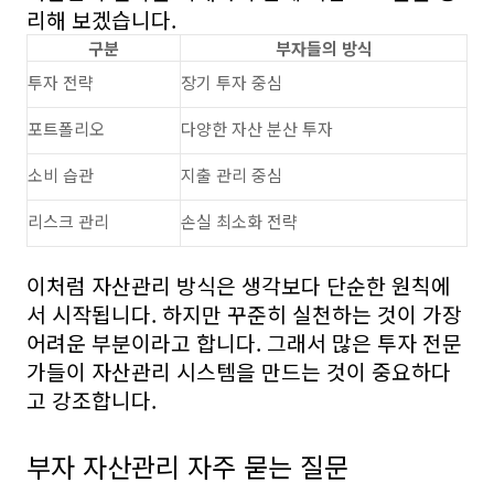
리해 보겠습니다.
구분
부자들의 방식
투자 전략
장기 투자 중심
포트폴리오
다양한 자산 분산 투자
소비 습관
지출 관리 중심
리스크 관리
손실 최소화 전략
이처럼 자산관리 방식은 생각보다 단순한 원칙에
서 시작됩니다. 하지만 꾸준히 실천하는 것이 가장
어려운 부분이라고 합니다. 그래서 많은 투자 전문
가들이 자산관리 시스템을 만드는 것이 중요하다
고 강조합니다.
부자 자산관리 자주 묻는 질문