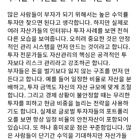
많은 사람들이 부자가 되기 위해서는 높은 수익률
투자만 찾으면 된다고 생각합니다. 하지만 실제로
여러 자산가들의 인터뷰나 투자 사례를 보면 전혀
다른 모습을 보여줍니다. 오히려 중요한 것은 안정
적인 관리 시스템을 먼저 만드는 것이라고 합니다.
투자 전문가들도 자산관리의 핵심은 공격적인 투
자보다 리스크 관리라고 강조하곤 합니다.
부자들은 돈을 벌기보다 잃지 않는 구조를 먼저 만
든다고 합니다. 예를 들어 일정한 비율로 자산을 분
배하고, 투자 금액도 자신의 자산 규모에 맞게 조절
합니다. 그리고 경제 상황이 불안정할 때는 무리한
투자를 피하고 현금 비중을 늘리는 전략을 사용하
기도 합니다. 실제로 글로벌 투자자들의 포트폴리
오를 보면 항상 일정 비율의 안전자산이 포함되어
있습니다. 또 하나 흥미로운 점은 꾸준함입니다. 많
은 사람들이 단기간 수익을 기대하지만 자산가들