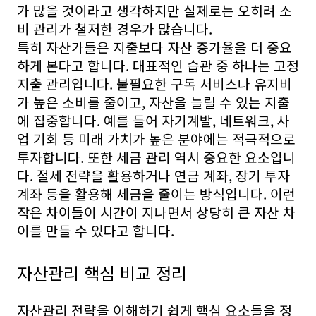
가 많을 것이라고 생각하지만 실제로는 오히려 소
비 관리가 철저한 경우가 많습니다.
특히 자산가들은 지출보다 자산 증가율을 더 중요
하게 본다고 합니다. 대표적인 습관 중 하나는 고정
지출 관리입니다. 불필요한 구독 서비스나 유지비
가 높은 소비를 줄이고, 자산을 늘릴 수 있는 지출
에 집중합니다. 예를 들어 자기계발, 네트워크, 사
업 기회 등 미래 가치가 높은 분야에는 적극적으로
투자합니다. 또한 세금 관리 역시 중요한 요소입니
다. 절세 전략을 활용하거나 연금 계좌, 장기 투자
계좌 등을 활용해 세금을 줄이는 방식입니다. 이런
작은 차이들이 시간이 지나면서 상당히 큰 자산 차
이를 만들 수 있다고 합니다.
자산관리 핵심 비교 정리
자산관리 전략을 이해하기 쉽게 핵심 요소들을 정