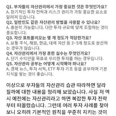
Q1. 부자들의 자산관리에서 가장 중요한 것은 무엇인가요?
A. 장기적인 투자 전략과 리스크 관리가 가장 중요한 요소로
알려져 있습니다.
Q2. 일반인도 같은 자산관리 방법을 사용할 수 있나요?
A. 충분히 가능합니다. 다만 투자 규모에 맞게 조절하는 것이
중요합니다.
Q3. 자산 포트폴리오는 몇 개 정도가 적당한가요?
A. 보통 주식, 채권, 현금, 대체 자산 등 3~5개 정도로 분산하
는 경우가 많습니다.
Q4. 자산관리에서 가장 흔한 실수는 무엇인가요?
A. 단기 수익만을 목표로 무리한 투자를 하는 경우입니다.
Q5. 자산관리 공부는 어떻게 시작해야 하나요?
A. 경제 뉴스, 투자 서적, ETF 투자 기초 등을 공부하며 기본
지식을 쌓는 것이 좋습니다.
이상으로 부자들의 자산관리 습관 따라하면 달라
질까에 대한 내용을 정리해 보았습니다. 사실 저 역
시 예전에는 자산관리라고 하면 복잡한 투자 전략
부터 떠올렸습니다. 그런데 여러 투자 사례를 찾아
보니 오히려 기본적인 원칙을 꾸준히 지키는 것이