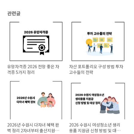
(0)
관련글
유망자격증 2026 전망 좋은 자
자산 포트폴리오 구성 방법 투자
격증 5가지 정리
고수들의 전략
2026년 수원시 다자녀 혜택 완
2026 수원시 여성청소년 생리
벽 정리 2자녀부터 출산지원금
용품 지원금 신청 방법 및 대상