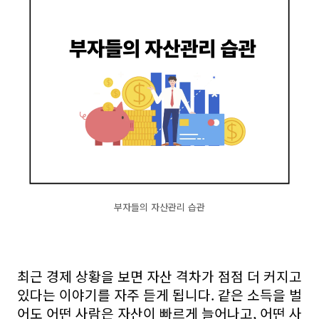
부자들의 자산관리 습관
최근 경제 상황을 보면 자산 격차가 점점 더 커지고
있다는 이야기를 자주 듣게 됩니다. 같은 소득을 벌
어도 어떤 사람은 자산이 빠르게 늘어나고, 어떤 사