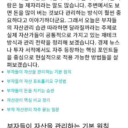
람은 늘 제자리라는 말도 많습니다. 주변에서도 보
면 돈을 많이 버는 것보다 관리하는 방식이 훨씬 중
요하다고 이야기하더군요. 그래서 오늘은 부자들
의 자산관리 습관 따라하면 달라질까라는 주제로
실제 자산가들이 공통적으로 가지고 있는 재테크
방식과 관리 전략을 정리해 보겠습니다. 경제 뉴스
나 투자 서적에서도 자주 등장하는 핵심 포인트들
을 중심으로 현실적으로 적용 가능한 방법들을 살
펴보겠습니다.
부자들이 자산을 관리하는 기본 원칙
부자들의 자산 포트폴리오 구성법
부자들이 돈을 지키는 습관
자산관리 핵심 비교 정리
부자 자산관리 자주 묻는 질문
부자들이 자산을 관리하는 기본 원칙