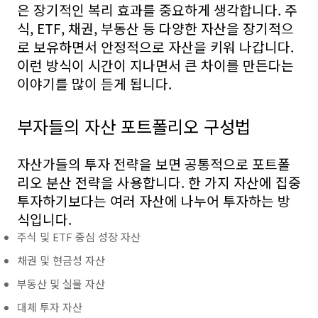
은 장기적인 복리 효과를 중요하게 생각합니다. 주
식, ETF, 채권, 부동산 등 다양한 자산을 장기적으
로 보유하면서 안정적으로 자산을 키워 나갑니다.
이런 방식이 시간이 지나면서 큰 차이를 만든다는
이야기를 많이 듣게 됩니다.
부자들의 자산 포트폴리오 구성법
자산가들의 투자 전략을 보면 공통적으로 포트폴
리오 분산 전략을 사용합니다. 한 가지 자산에 집중
투자하기보다는 여러 자산에 나누어 투자하는 방
식입니다.
주식 및 ETF 중심 성장 자산
채권 및 현금성 자산
부동산 및 실물 자산
대체 투자 자산