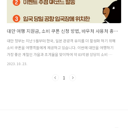
대만 여행 지원금, 소비 쿠폰 신청 방법, 바우처 사용처 총정리
대만 정부는 지난 5월부터 한국, 일본 관광객 유치를 더 활성화 하기 위해
소비 쿠폰을 여행객들에게 제공하고 있습니다. 이번에 대만을 여행하기
가장 좋은 계절인 가을과 초겨울을 맞이하여 약 83억원 상당의 소비 쿠폰
을 추가로 발행해 당첨율을 높였다고 하니 대만 여행을 계획하고 있다면
2023. 10. 23.
대만 여행 지원금인 소비 쿠폰 신청하세요. 대만관광청 바로가기 여행지
원금 신청 등록하기 대만 여행 지원금, 소비 쿠폰 신청 방법 대반 여행지
1
원금 소비 쿠폰은 한국인 일본인 관광객 유치를 더욱 활성화 시키기 위한
대만 정부에서 주관하는 이벤트 입니다. 지원되는 금액은 5,000대만 달
러로 원화로 계산해보면 대략 21만원 정도 입니다. 대만 정부 지원의 외
국인 여행객을 위한 소비 쿠폰 신청 방법입니다. 어렵지 않으니 꼭 신청
하세..