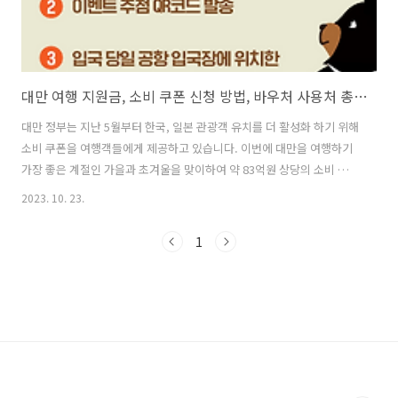
대만 여행 지원금, 소비 쿠폰 신청 방법, 바우처 사용처 총정리
대만 정부는 지난 5월부터 한국, 일본 관광객 유치를 더 활성화 하기 위해
소비 쿠폰을 여행객들에게 제공하고 있습니다. 이번에 대만을 여행하기
가장 좋은 계절인 가을과 초겨울을 맞이하여 약 83억원 상당의 소비 쿠폰
을 추가로 발행해 당첨율을 높였다고 하니 대만 여행을 계획하고 있다면
2023. 10. 23.
대만 여행 지원금인 소비 쿠폰 신청하세요. 대만관광청 바로가기 여행지
원금 신청 등록하기 대만 여행 지원금, 소비 쿠폰 신청 방법 대반 여행지
1
원금 소비 쿠폰은 한국인 일본인 관광객 유치를 더욱 활성화 시키기 위한
대만 정부에서 주관하는 이벤트 입니다. 지원되는 금액은 5,000대만 달
러로 원화로 계산해보면 대략 21만원 정도 입니다. 대만 정부 지원의 외
국인 여행객을 위한 소비 쿠폰 신청 방법입니다. 어렵지 않으니 꼭 신청
하세..