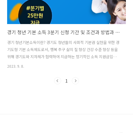
경기 청년 기본 소득 3분기 신청 기간 및 조건과 방법과 지원금 사용처
경기 청년기본소득이란? 경기도 청년들의 사회적 기본권 실현을 위한 경
기도형 기본 소득제도로서, 행복 추구 삶의 질 향상 건강 수준 향상 등을
위해 경기도와 지자체가 협력하여 지급하는 정기적인 소득 지원금입니
다. 경기 청년기본소득 신청기간 및 조건 신청기간 : 2023. 9. 01 (금)
2023. 9. 8.
9:00 ~ 2023. 10. 02 (월) 18:00 신청조건 1️⃣ 신청일 기준 경기도 거주
(최근 3년 이상 계속 또는 합산 10년 이상인 자) 2️⃣ 1998년 7월 2일 ~
1
1999년 7월 1일 내 출생자 (7월 1일 기준 만 24세) 지급내용 분기별 25만
원 지급 (최대 4분기 지원) 지급방법 • 시군 지역화폐 (카드, 모바일, 지
류) *시흥, 김포 : 모바일 / 그 외 시군 : 카드 • (사용지역) 초본 상 주..