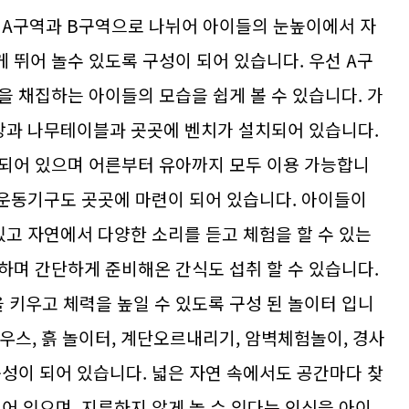
 A구역과 B구역으로 나뉘어 아이들의 눈높이에서 자
 뛰어 놀수 있도록 구성이 되어 있습니다. 우선 A구
을 채집하는 아이들의 모습을 쉽게 볼 수 있습니다. 가
평상과 나무테이블과 곳곳에 벤치가 설치되어 있습니다.
되어 있으며 어른부터 유아까지 모두 이용 가능합니
 운동기구도 곳곳에 마련이 되어 있습니다. 아이들이
있고 자연에서 다양한 소리를 듣고 체험을 할 수 있는
하며 간단하게 준비해온 간식도 섭취 할 수 있습니다.
 키우고 체력을 높일 수 있도록 구성 된 놀이터 입니
하우스, 흙 놀이터, 계단오르내리기, 암벽체험놀이, 경사
구성이 되어 있습니다. 넓은 자연 속에서도 공간마다 찾
어 있으며, 지루하지 않게 놀 수 있다는 인식을 아이