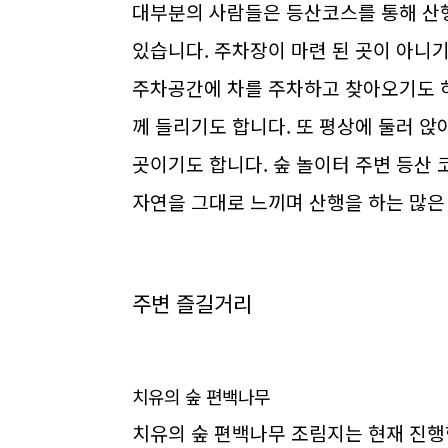
대부분의 사람들은 등산코스를 통해 산행
있습니다. 주차장이 마련 된 곳이 아니
주차공간에 차를 주차하고 찾아오기도 하
께 들리기도 합니다. 또 평상에 둘러 
곳이기도 합니다. 숲 놀이터 주변 등산
자연을 그대로 느끼며 산행을 하는 많은
주변 즐길거리
치유의 숲 편백나무
치유의 숲 편백나무 조림지는 현재 진행