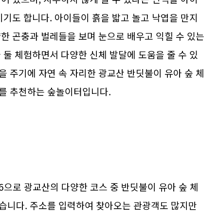
이기도 합니다. 아이들이 흙을 밟고 놀고 낙엽을 만지
양한 곤충과 벌레들을 보며 눈으로 배우고 익힐 수 있는
 둘 체험하면서 다양한 신체 발달에 도움을 줄 수 있
을 주기에 자연 속 자리한 광교산 반딧불이 유아 숲 체
기를 추천하는 숲놀이터입니다.
6으로 광교산의 다양한 코스 중 반딧불이 유아 숲 체
습니다. 주소를 입력하여 찾아오는 관광객도 많지만