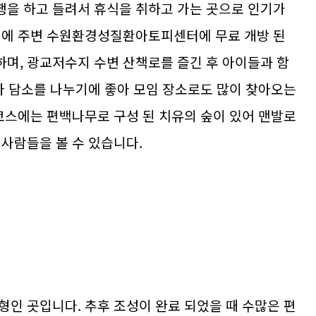
을 하고 들려서 휴식을 취하고 가는 곳으로 인기가
기에 주변 수원환경성질환아토피센터에 무료 개방 된
며, 광교저수지 수변 산책로를 즐긴 후 아이들과 함
앉아 담소를 나누기에 좋아 모임 장소로도 많이 찾아오는
 코스에는 편백나무로 구성 된 치유의 숲이 있어 맨발로
 사람들을 볼 수 있습니다.
형인 곳입니다. 추후 조성이 완료 되었을 때 수많은 편