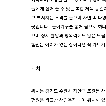
들에게 심어 줄 수 있는 복합 체육 공간
고 부서지는 소리를 들으며 자연 속 다
곳입니다. 놀이기구를 통해 몸으로 하나
으며 정서 발달과 창의력에도 많은 도움
험원은 아이가 있는 집이라면 꼭 가보
위치
위치는 경기도 수원시 장안구 조원동 산
험원은 광교산 산림욕장 내에 위치해 있