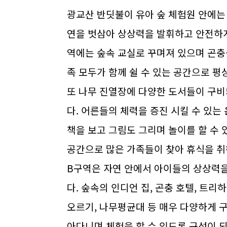
광교산 반딧불이 유아 숲 체험원 안에는
연을 벗삼아 상상력을 발휘하고 안전하게
역에는 숲속 교실로 꾸며져 있으며 곤충
족 모두가 함께 쉴 수 있는 공간으로 
또 나무 진열장에 다양한 도서들이 구비
다. 어른들의 체력을 증진 시킬 수 있는
책을 보고 그림도 그리며 놀이를 할 수 
공간으로 많은 가족들이 찾아 휴식을 취
B구역은 자연 안에서 아이들의 상상력을
다. 숲속의 인디언 집, 곤충 호텔, 트리
오르기, 나무평균대 등 매우 다양하게 
아다니며 체험을 할 수 있도록 구성이 되